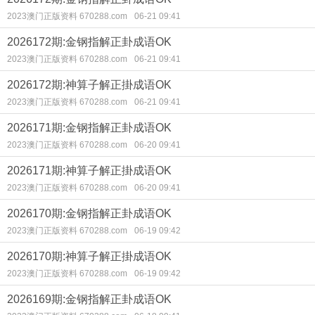
2023澳门正版资料 670288.com
06-21 09:41
2026172期:金钢指解正卦成语OK
2023澳门正版资料 670288.com
06-21 09:41
2026172期:神算子解正掛成语OK
2023澳门正版资料 670288.com
06-21 09:41
2026171期:金钢指解正卦成语OK
2023澳门正版资料 670288.com
06-20 09:41
2026171期:神算子解正掛成语OK
2023澳门正版资料 670288.com
06-20 09:41
2026170期:金钢指解正卦成语OK
2023澳门正版资料 670288.com
06-19 09:42
2026170期:神算子解正掛成语OK
2023澳门正版资料 670288.com
06-19 09:42
2026169期:金钢指解正卦成语OK