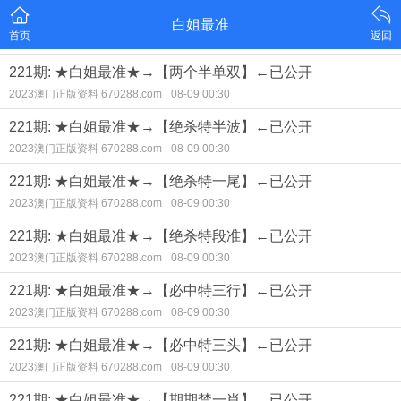
白姐最准
首页
返回
221期: ★白姐最准★→【两个半单双】←已公开
2023澳门正版资料 670288.com
08-09 00:30
221期: ★白姐最准★→【绝杀特半波】←已公开
2023澳门正版资料 670288.com
08-09 00:30
221期: ★白姐最准★→【绝杀特一尾】←已公开
2023澳门正版资料 670288.com
08-09 00:30
221期: ★白姐最准★→【绝杀特段准】←已公开
2023澳门正版资料 670288.com
08-09 00:30
221期: ★白姐最准★→【必中特三行】←已公开
2023澳门正版资料 670288.com
08-09 00:30
221期: ★白姐最准★→【必中特三头】←已公开
2023澳门正版资料 670288.com
08-09 00:30
221期: ★白姐最准★→【期期禁一肖】←已公开