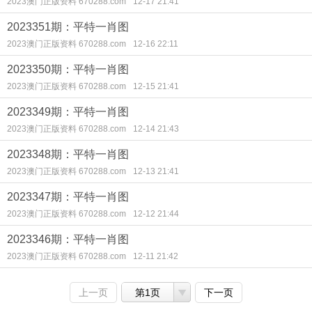
2023澳门正版资料 670288.com
12-17 21:41
2023351期：平特一肖图
2023澳门正版资料 670288.com
12-16 22:11
2023350期：平特一肖图
2023澳门正版资料 670288.com
12-15 21:41
2023349期：平特一肖图
2023澳门正版资料 670288.com
12-14 21:43
2023348期：平特一肖图
2023澳门正版资料 670288.com
12-13 21:41
2023347期：平特一肖图
2023澳门正版资料 670288.com
12-12 21:44
2023346期：平特一肖图
2023澳门正版资料 670288.com
12-11 21:42
上一页
第1页
下一页