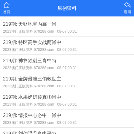
原创猛料
首页
返回
219期: 天财地宝内幕一肖
2023澳门正版资料 670288.com
08-07 00:31
219期: 特区高手实战两肖中
2023澳门正版资料 670288.com
08-07 00:31
219期: 神算独创三肖中特
2023澳门正版资料 670288.com
08-07 00:31
219期: 金牌最准三俏救世主
2023澳门正版资料 670288.com
08-07 00:31
219期: 水果奶奶传真①肖中
2023澳门正版资料 670288.com
08-07 00:31
219期: 情报中心必中二肖中
2023澳门正版资料 670288.com
08-07 00:31
219期: 刘伯温①肖中平特