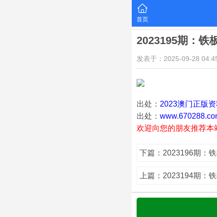
首页
2023195期：
发表于：2025-09-28 04:45
出处：
2023澳门正版
出处：
www.670288.co
欢迎向您的朋友推荐本
下篇：2023196期：
上篇：2023194期：