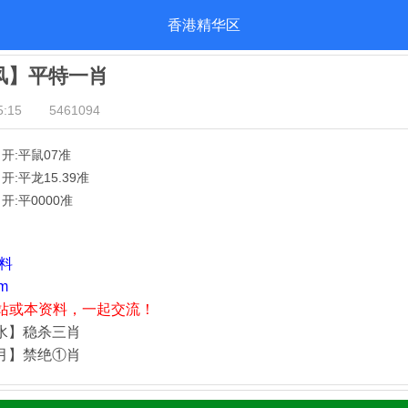
香港精华区
藏风】平特一肖
:15
5461094
开:平鼠07准
开:平龙15.39准
开:平0000准
资料
m
站或本资料，一起交流！
四水】稳杀三肖
四月】禁绝①肖