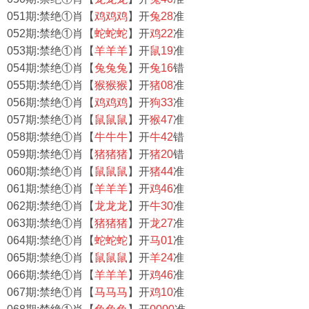
051期:禁绝①肖【
鸡鸡鸡
】开
兔28
准
052期:禁绝①肖【
蛇蛇蛇
】开
鸡22
准
053期:禁绝①肖【
羊羊羊
】开
鼠19
准
054期:禁绝①肖【
兔兔兔
】开
兔16
错
055期:禁绝①肖【
猴猴猴
】开
猪08
准
056期:禁绝①肖【
鸡鸡鸡
】开
狗33
准
057期:禁绝①肖【
鼠鼠鼠
】开
猴47
准
058期:禁绝①肖【
牛牛牛
】开
牛42
错
059期:禁绝①肖【
猪猪猪
】开
猪20
错
060期:禁绝①肖【
鼠鼠鼠
】开
猪44
准
061期:禁绝①肖【
羊羊羊
】开
鸡46
准
062期:禁绝①肖【
龙龙龙
】开
牛30
准
063期:禁绝①肖【
猪猪猪
】开
龙27
准
064期:禁绝①肖【
蛇蛇蛇
】开
马01
准
065期:禁绝①肖【
鼠鼠鼠
】开
羊24
准
066期:禁绝①肖【
羊羊羊
】开
鸡46
准
067期:禁绝①肖【
马马马
】开
鸡10
准