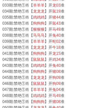
033期:禁绝①肖【
羊羊羊
】开
龙03
准
034期:禁绝①肖【
龙龙龙
】开
鼠19
准
035期:禁绝①肖【
鸡鸡鸡
】开
猪44
准
036期:禁绝①肖【
狗狗狗
】开
鼠43
准
037期:禁绝①肖【
猴猴猴
】开
马49
准
038期:禁绝①肖【
马马马
】开
兔40
准
039期:禁绝①肖【
羊羊羊
】开
蛇02
准
040期:禁绝①肖【
龙龙龙
】开
牛18
准
041期:禁绝①肖【
狗狗狗
】开
龙15
准
042期:禁绝①肖【
鼠鼠鼠
】开
鸡34
准
043期:禁绝①肖【
鸡鸡鸡
】开
兔40
准
044期:禁绝①肖【
狗狗狗
】开
猪08
准
045期:禁绝①肖【
龙龙龙
】开
狗09
准
046期:禁绝①肖【
鼠鼠鼠
】开
狗09
准
047期:禁绝①肖【
羊羊羊
】开
兔04
准
048期:禁绝①肖【
鸡鸡鸡
】开
马49
准
049期:禁绝①肖【
狗狗狗
】开
猪08
准
050期:禁绝①肖【
龙龙龙
】开
兔40
准