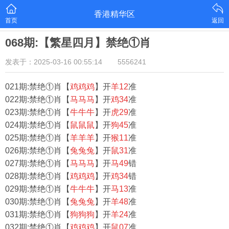
香港精华区
首页
返回
068期:【繁星四月】禁绝①肖
发表于：2025-03-16 00:55:14
5556241
021期:禁绝①肖【
鸡鸡鸡
】开
羊12
准
022期:禁绝①肖【
马马马
】开
鸡34
准
023期:禁绝①肖【
牛牛牛
】开
虎29
准
024期:禁绝①肖【
鼠鼠鼠
】开
狗45
准
025期:禁绝①肖【
羊羊羊
】开
猴11
准
026期:禁绝①肖【
兔兔兔
】开
鼠31
准
027期:禁绝①肖【
马马马
】开
马49
错
028期:禁绝①肖【
鸡鸡鸡
】开
鸡34
错
029期:禁绝①肖【
牛牛牛
】开
马13
准
030期:禁绝①肖【
兔兔兔
】开
羊48
准
031期:禁绝①肖【
狗狗狗
】开
羊24
准
032期:禁绝①肖【
鸡鸡鸡
】开
鼠07
准