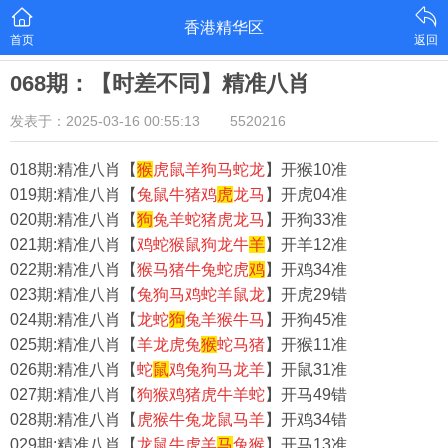
香港精华区
首页
返回
068期：【时差不同】精准八肖
发表于：2025-03-16 00:55:13
5520216
018期:精准八肖【
猴
虎鼠羊狗马蛇龙
】开猴10准
019期:精准八肖【
兔鼠牛猪鸡
虎
龙马
】开虎04准
020期:精准八肖【
狗
兔羊蛇猪虎龙马
】开狗33准
021期:精准八肖【
鸡蛇猴鼠狗龙牛
羊
】开羊12准
022期:精准八肖【
猴马猪牛兔蛇虎
鸡
】开鸡34准
023期:精准八肖【
兔狗马鸡蛇羊鼠龙
】开虎29错
024期:精准八肖【
龙蛇
狗
兔羊猴牛马
】开狗45准
025期:精准八肖【
羊龙虎兔
猴
蛇马猪
】开猴11准
026期:精准八肖【
蛇
鼠
鸡兔狗马龙羊
】开鼠31准
027期:精准八肖【
狗猴鸡猪虎牛羊蛇
】开马49错
028期:精准八肖【
虎猴牛兔龙鼠马羊
】开鸡34错
029期:精准八肖【
龙鼠牛虎羊
马
兔猴
】开马13准