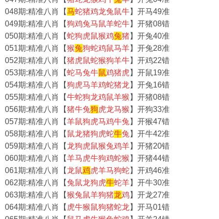
048期:精准八肖【
马
蛇猪鸡龙兔鼠牛
】开马49准
049期:精准八肖【
狗鸡兔马鼠羊蛇牛
】开猪08错
050期:精准八肖【
蛇狗虎鼠猴鸡
兔
猪
】开兔40准
051期:精准八肖【
猴
兔
狗蛇鸡鼠马羊
】开兔28准
052期:精准八肖【
猪虎鼠蛇猴狗羊牛
】开鸡22错
053期:精准八肖【
蛇马兔牛
鼠
鸡猪虎
】开鼠19准
054期:精准八肖【
狗虎马羊鸡蛇猪龙
】开兔16错
055期:精准八肖【
牛蛇狗龙鸡鼠羊猴
】开猪08错
056期:精准八肖【
猪牛兔
狗
虎龙马猴
】开狗33准
057期:精准八肖【
羊鼠狗虎马鸡牛兔
】开猴47错
058期:精准八肖【
鼠龙猪狗虎蛇
牛
兔
】开牛42准
059期:精准八肖【
龙狗虎鼠猴兔鸡羊
】开猪20错
060期:精准八肖【
羊马虎牛狗鸡蛇猴
】开猪44错
061期:精准八肖【
龙鼠
鸡
虎羊马狗蛇
】开鸡46准
062期:精准八肖【
兔鼠龙狗虎
牛
蛇羊
】开牛30准
063期:精准八肖【
猴兔鼠羊狗猪
龙
鸡
】开龙27准
064期:精准八肖【
虎牛猴鼠狗猪蛇龙
】开马01错