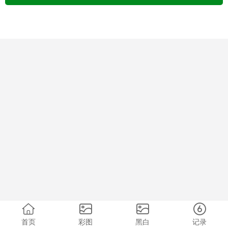
首页
彩图
黑白
记录