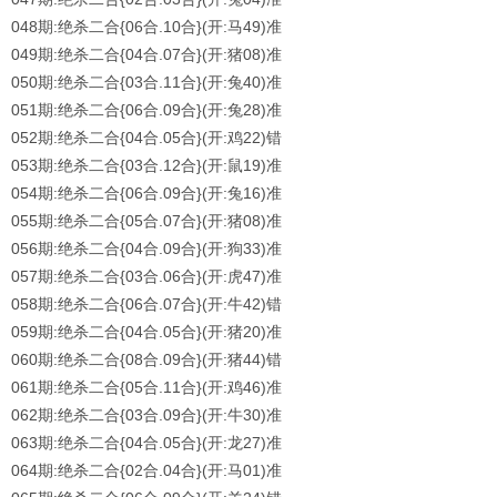
048期:绝杀二合{06合.10合}(开:马49)准
049期:绝杀二合{04合.07合}(开:猪08)准
050期:绝杀二合{03合.11合}(开:兔40)准
051期:绝杀二合{06合.09合}(开:兔28)准
052期:绝杀二合{04合.05合}(开:鸡22)错
053期:绝杀二合{03合.12合}(开:鼠19)准
054期:绝杀二合{06合.09合}(开:兔16)准
055期:绝杀二合{05合.07合}(开:猪08)准
056期:绝杀二合{04合.09合}(开:狗33)准
057期:绝杀二合{03合.06合}(开:虎47)准
058期:绝杀二合{06合.07合}(开:牛42)错
059期:绝杀二合{04合.05合}(开:猪20)准
060期:绝杀二合{08合.09合}(开:猪44)错
061期:绝杀二合{05合.11合}(开:鸡46)准
062期:绝杀二合{03合.09合}(开:牛30)准
063期:绝杀二合{04合.05合}(开:龙27)准
064期:绝杀二合{02合.04合}(开:马01)准