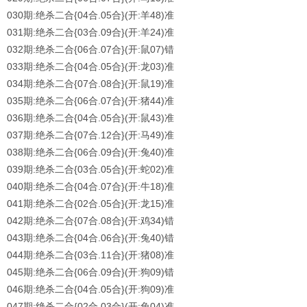
030期:绝杀二合{04合.05合}(开:羊48)准
031期:绝杀二合{03合.09合}(开:羊24)准
032期:绝杀二合{06合.07合}(开:鼠07)错
033期:绝杀二合{04合.05合}(开:龙03)准
034期:绝杀二合{07合.08合}(开:鼠19)准
035期:绝杀二合{06合.07合}(开:猪44)准
036期:绝杀二合{04合.05合}(开:鼠43)准
037期:绝杀二合{07合.12合}(开:马49)准
038期:绝杀二合{06合.09合}(开:兔40)准
039期:绝杀二合{03合.05合}(开:蛇02)准
040期:绝杀二合{04合.07合}(开:牛18)准
041期:绝杀二合{02合.05合}(开:龙15)准
042期:绝杀二合{07合.08合}(开:鸡34)错
043期:绝杀二合{04合.06合}(开:兔40)错
044期:绝杀二合{03合.11合}(开:猪08)准
045期:绝杀二合{06合.09合}(开:狗09)错
046期:绝杀二合{04合.05合}(开:狗09)准
047期:绝杀二合{02合.03合}(开:兔04)准