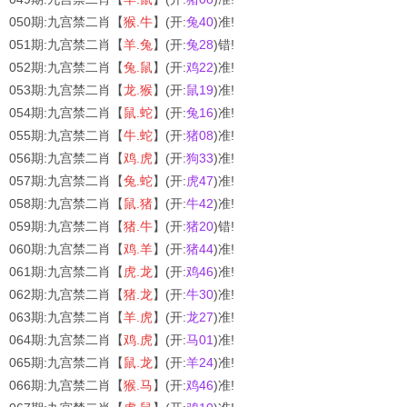
050期:九宫禁二肖【
猴.牛
】(开:
兔40
)准!
051期:九宫禁二肖【
羊.兔
】(开:
兔28
)错!
052期:九宫禁二肖【
兔.鼠
】(开:
鸡22
)准!
053期:九宫禁二肖【
龙.猴
】(开:
鼠19
)准!
054期:九宫禁二肖【
鼠.蛇
】(开:
兔16
)准!
055期:九宫禁二肖【
牛.蛇
】(开:
猪08
)准!
056期:九宫禁二肖【
鸡.虎
】(开:
狗33
)准!
057期:九宫禁二肖【
兔.蛇
】(开:
虎47
)准!
058期:九宫禁二肖【
鼠.猪
】(开:
牛42
)准!
059期:九宫禁二肖【
猪.牛
】(开:
猪20
)错!
060期:九宫禁二肖【
鸡.羊
】(开:
猪44
)准!
061期:九宫禁二肖【
虎.龙
】(开:
鸡46
)准!
062期:九宫禁二肖【
猪.龙
】(开:
牛30
)准!
063期:九宫禁二肖【
羊.虎
】(开:
龙27
)准!
064期:九宫禁二肖【
鸡.虎
】(开:
马01
)准!
065期:九宫禁二肖【
鼠.龙
】(开:
羊24
)准!
066期:九宫禁二肖【
猴.马
】(开:
鸡46
)准!