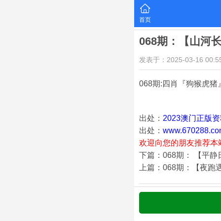
首页
068期：【山河
发表于：2025-03-16 00:55
068期:四肖『狗猴虎猪
出处：
2023澳门正版
出处：
www.670288.co
欢迎向您的朋友推荐本
下篇：068期： 【平
上篇：068期：【夜跑