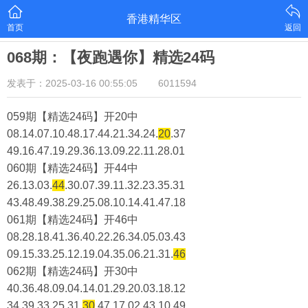
香港精华区
首页
返回
068期：【夜跑遇你】精选24码
发表于：2025-03-16 00:55:05
6011594
059期【精选24码】开20中
08.14.07.10.48.17.44.21.34.24.
20
.37
49.16.47.19.29.36.13.09.22.11.28.01
060期【精选24码】开44中
26.13.03.
44
.30.07.39.11.32.23.35.31
43.48.49.38.29.25.08.10.14.41.47.18
061期【精选24码】开46中
08.28.18.41.36.40.22.26.34.05.03.43
09.15.33.25.12.19.04.35.06.21.31.
46
062期【精选24码】开30中
40.36.48.09.04.14.01.29.20.03.18.12
34.39.33.25.31.
30
.47.17.02.43.10.49