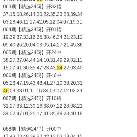
063期【精选24码】开32错
37.15.08.26.14.20.22.35.33.23.39.34
03.28.46.11.17.42.05.12.04.07.19.31
064期【精选24码】开01错
19.39.37.33.16.35.38.46.34.31.23.12
09.40.26.20.04.03.05.14.27.21.45.36
065期【精选24码】开24中
38.27.37.04.44.14.10.31.49.29.02.11
15.07.41.30.35.47.23.43.
24
.22.03.40
066期【精选24码】开46中
05.23.47.19.43.48.41.27.10.38.20.31
46
.09.33.01.11.16.34.03.07.12.02.29
067期【精选24码】开10错
31.27.33.12.39.16.38.07.22.28.08.21
34.02.47.01.25.17.41.35.49.23.40.18
068期【精选24码】开00中
17.43.23.49.39.32.48.13.02.28.04.15