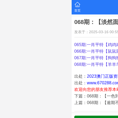
首页
068期：【淡然
发表于：2025-03-16 00:55
065期:一肖平特【鸡鸡
066期:一肖平特【鼠鼠
067期:一肖平特【狗狗
068期:一肖平特【羊羊
出处：
2023澳门正版
出处：
www.670288.co
欢迎向您的朋友推荐本
下篇：068期：【一色
上篇：068期：【逾期