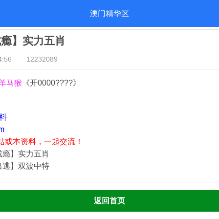
澳门精华区
成瘾】实力五肖
:56
12232089
羊马猴
《开0000????》
资料
m
站或本资料，一起交流！
成瘾】实力五肖
出逃】双波中特
返回首页