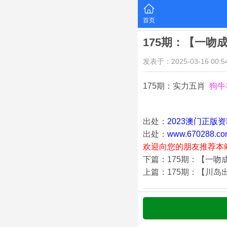
首页
175期：【一吻
发表于：2025-03-16 00:54
175期：实力五肖
狗牛
出处：
2023澳门正版
出处：
www.670288.co
欢迎向您的朋友推荐本
下篇：175期：【一吻
上篇：175期：【川岛