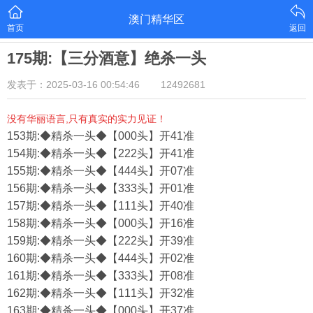
澳门精华区
首页
返回
175期:【三分酒意】绝杀一头
发表于：2025-03-16 00:54:46
12492681
没有华丽语言,只有真实的实力见证！
153期:◆精杀一头◆【000头】开41准
154期:◆精杀一头◆【222头】开41准
155期:◆精杀一头◆【444头】开07准
156期:◆精杀一头◆【333头】开01准
157期:◆精杀一头◆【111头】开40准
158期:◆精杀一头◆【000头】开16准
159期:◆精杀一头◆【222头】开39准
160期:◆精杀一头◆【444头】开02准
161期:◆精杀一头◆【333头】开08准
162期:◆精杀一头◆【111头】开32准
163期:◆精杀一头◆【000头】开37准